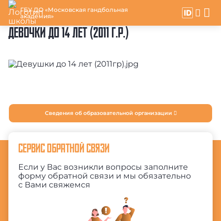
ГБУ ДО «Московская гандбольная
академия»
ДЕВОЧКИ ДО 14 ЛЕТ (2011 Г.Р.)
Сведения об образовательной организации
СЕРВИС ОБРАТНОЙ СВЯЗИ
Если у Вас возникли вопросы заполните
форму обратной связи и мы обязательно
с Вами свяжемся