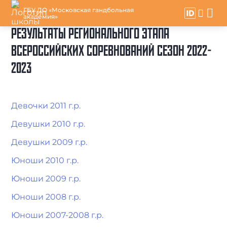
ГБУ ДО «Московская гандбольная
академия»
РЕЗУЛЬТАТЫ РЕГИОНАЛЬНОГО ЭТАПА
ВСЕРОССИЙСКИХ СОРЕВНОВАНИЙ СЕЗОН 2022-
2023
Девочки 2011 г.р.
Девушки 2010 г.р.
Девушки 2009 г.р.
Юноши 2010 г.р.
Юноши 2009 г.р.
Юноши 2008 г.р.
Юноши 2007-2008 г.р.