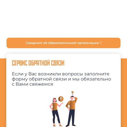
Сведения об образовательной организации
СЕРВИС ОБРАТНОЙ СВЯЗИ
Если у Вас возникли вопросы заполните
форму обратной связи и мы обязательно
с Вами свяжемся