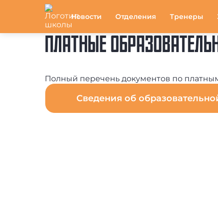
Новости
Отделения
Тренеры
ПЛАТНЫЕ ОБРАЗОВАТЕЛЬ
Полный перечень документов по платным
Сведения об образовательн