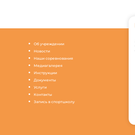
Об учреждении
Новости
Наши соревнования
Медиагалерея
Инструкции
Документы
Услуги
Контакты
Запись в спортшколу