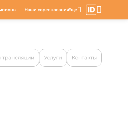
мпионы
Наши соревнования
 трансляции
Услуги
Контакты