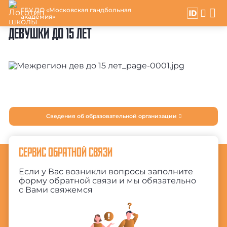
ГБУ ДО «Московская гандбольная
академия»
ДЕВУШКИ ДО 15 ЛЕТ
Сведения об образовательной организации
СЕРВИС ОБРАТНОЙ СВЯЗИ
Если у Вас возникли вопросы заполните
форму обратной связи и мы обязательно
с Вами свяжемся