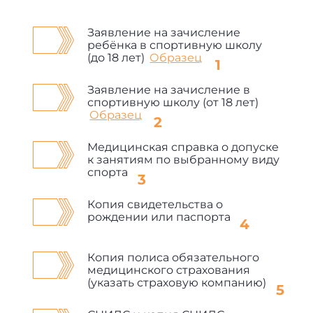
Заявление на зачисление
ребёнка в спортивную школу
(до 18 лет)
Образец
Заявление на зачисление в
спортивную школу (от 18 лет)
Образец
Медицинская справка о допуске
к занятиям по выбранному виду
спорта
Копия свидетельства о
рождении или паспорта
Копия полиса обязательного
медицинского страхования
(указать страховую компанию)