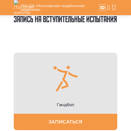
ГБУ ДО «Московская гандбольная
академия»
ЗАПИСЬ НА ВСТУПИТЕЛЬНЫЕ ИСПЫТАНИЯ
Гандбол
ЗАПИСАТЬСЯ