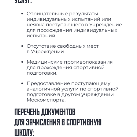
УСЛУГ:
Отрицательные результаты
индивидуальных испытаний или
неявка поступающего в Учреждение
для прохождения индивидуальных
испытаний.
Отсутствие свободных мест
в Учреждении
Медицинские противопоказания
для прохождения спортивной
подготовки.
Предоставление поступающему
аналогичной услуги по спортивной
подготовке в другом учреждении
Москомспорта.
ПЕРЕЧЕНЬ ДОКУМЕНТОВ
ДЛЯ ЗАЧИСЛЕНИЯ В СПОРТИВНУЮ
ШКОЛУ: