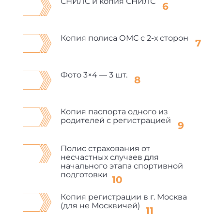
СНИЛС и копия СНИЛС
Копия полиса ОМС с 2-х сторон
Фото 3×4 — 3 шт.
Копия паспорта одного из
родителей с регистрацией
Полис страхования от
несчастных случаев для
начального этапа спортивной
подготовки
Копия регистрации в г. Москва
(для не Москвичей)