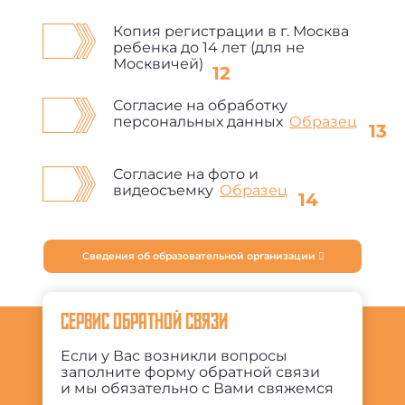
Копия регистрации в г. Москва
ребенка до 14 лет (для не
Москвичей)
Согласие на обработку
персональных данных
Образец
Согласие на фото и
видеосъемку
Образец
Сведения об образовательной организации
СЕРВИС ОБРАТНОЙ СВЯЗИ
Если у Вас возникли вопросы
заполните форму обратной связи
и мы обязательно с Вами свяжемся