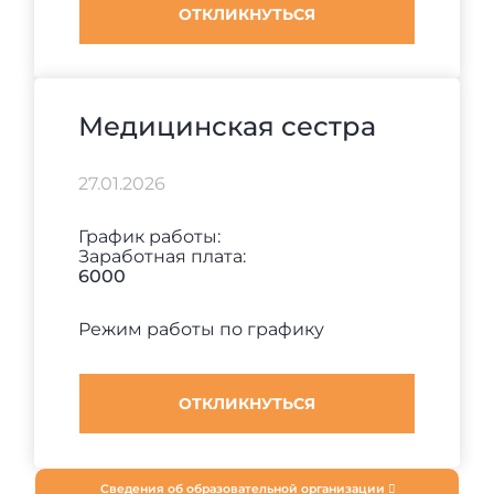
ОТКЛИКНУТЬСЯ
Медицинская сестра
27.01.2026
График работы:
Заработная плата:
6000
Режим работы по графику
ОТКЛИКНУТЬСЯ
Сведения об образовательной организации