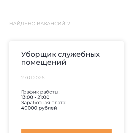
НАЙДЕНО ВАКАНСИЙ: 2
Уборщик служебных
помещений
27.01.2026
График работы:
13:00 - 21:00
Заработная плата:
40000 рублей