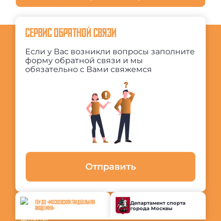
СЕРВИС ОБРАТНОЙ СВЯЗИ
Если у Вас возникли вопросы заполните
форму обратной связи и мы
обязательно с Вами свяжемся
Отправить
ГБУ ДО «МОСКОВСКАЯ ГАНДБОЛЬНАЯ
Департамент спорта
города Москвы
АКАДЕМИЯ»