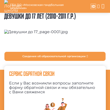
ГБУ ДО «Московская гандбольная
академия»
ДЕВУШКИ ДО 17 ЛЕТ (2010-2011 Г.Р.)
Сведения об образовательной организации
СЕРВИС ОБРАТНОЙ СВЯЗИ
Если у Вас возникли вопросы заполните
форму обратной связи и мы обязательно
с Вами свяжемся