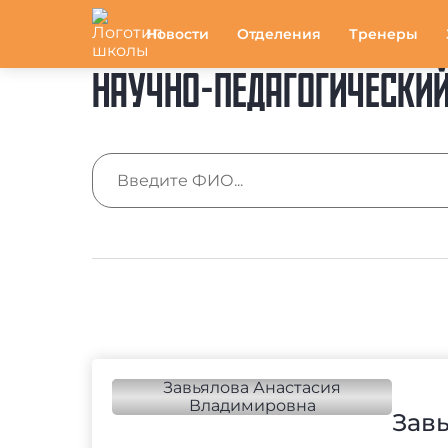
Новости
Отделения
Тренеры
НАУЧНО-ПЕДАГОГИЧЕСКИЙ
Зав