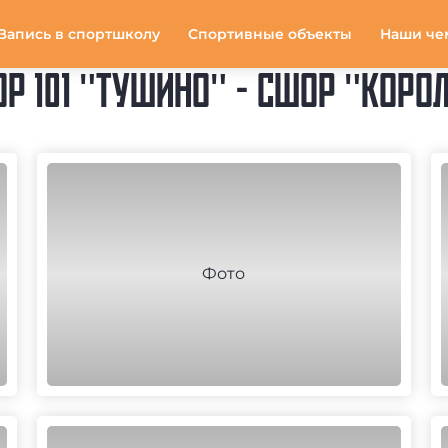
Запись в спортшколу
Спортивные объекты
Наши че
 101 "ТУШИНО" - СШОР "КОРОЛ