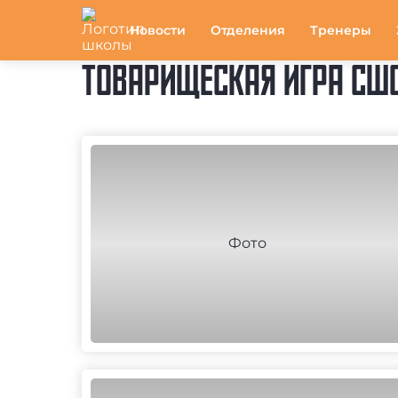
Новости
Отделения
Тренеры
ТОВАРИЩЕСКАЯ ИГРА СШОР