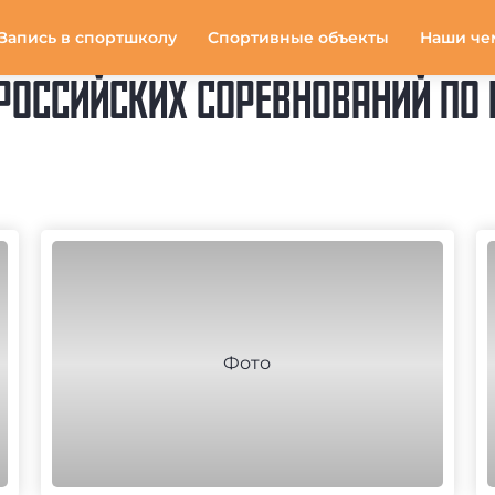
Запись в спортшколу
Спортивные объекты
Наши че
РОССИЙСКИХ СОРЕВНОВАНИЙ ПО