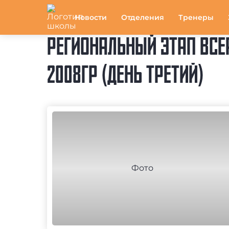
Новости
Отделения
Тренеры
РЕГИОНАЛЬНЫЙ ЭТАП ВСЕ
2008ГР (ДЕНЬ ТРЕТИЙ)