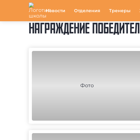
Новости
Отделения
Тренеры
НАГРАЖДЕНИЕ ПОБЕДИТЕЛ