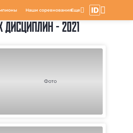
мпионы
Наши соревнования
ДИСЦИПЛИН - 2021