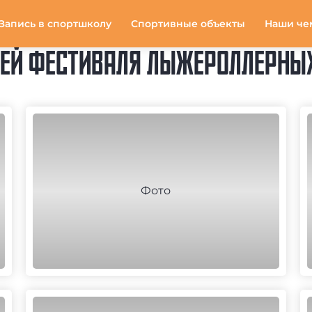
Запись в спортшколу
Спортивные объекты
Наши че
ЕЙ ФЕСТИВАЛЯ ЛЫЖЕРОЛЛЕРНЫХ 