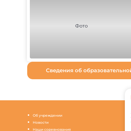
Сведения об образовательн
Об учреждении
Новости
Наши соревнования