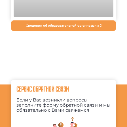
Сведения об образовательной организации
СЕРВИС ОБРАТНОЙ СВЯЗИ
Если у Вас возникли вопросы
заполните форму обратной связи и мы
обязательно с Вами свяжемся