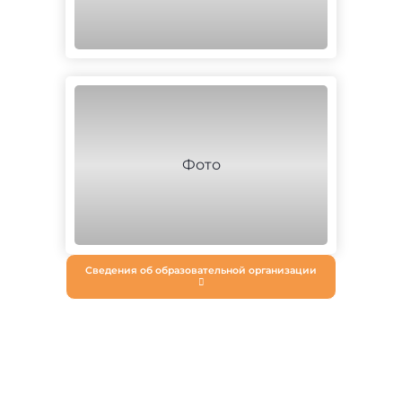
Сведения об образовательной организации