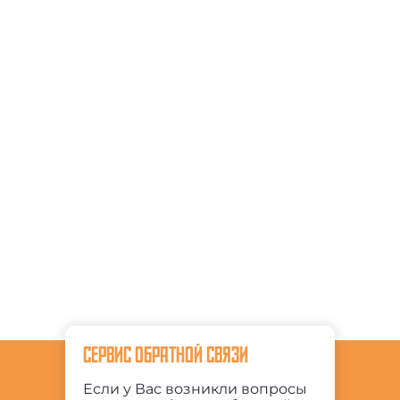
СЕРВИС ОБРАТНОЙ СВЯЗИ
Если у Вас возникли вопросы