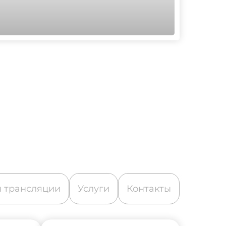
 трансляции
Услуги
Контакты