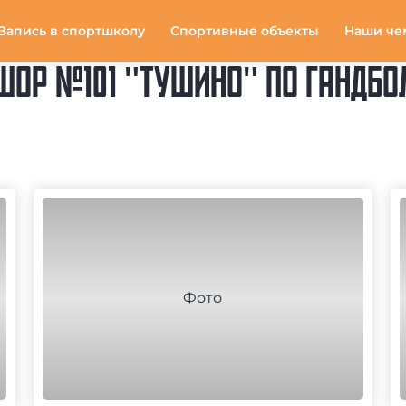
Запись в спортшколу
Спортивные объекты
Наши че
ШОР №101 "ТУШИНО" ПО ГАНДБО