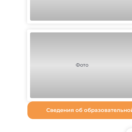
Сведения об образовательн