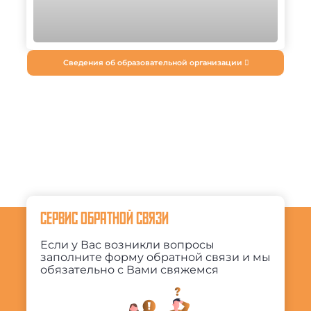
Сведения об образовательной организации
СЕРВИС ОБРАТНОЙ СВЯЗИ
Если у Вас возникли вопросы
заполните форму обратной связи и мы
обязательно с Вами свяжемся