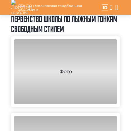
ГБУ ДО «Московская гандбольная
академия»
ПЕРВЕНСТВО ШКОЛЫ ПО ЛЫЖНЫМ ГОНКАМ
СВОБОДНЫМ СТИЛЕМ