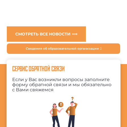
СМОТРЕТЬ ВСЕ НОВОСТИ ⟹
Сведения об образовательной организации
СЕРВИС ОБРАТНОЙ СВЯЗИ
Если у Вас возникли вопросы заполните
форму обратной связи и мы обязательно
с Вами свяжемся