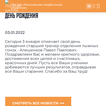
ГБУ ДО «Московская гандбольная
академия»
ДЕНЬ РОЖДЕНИЯ
03.01.2022
Сегодня 3 января отмечает свой день
рождения старший тренер отделения лыжных
гонок - Алешенков Павел Павлович.
Поздравляем Вас и желаем крепкого здоровья,
достижения всех целей и счастливых,
красочных дней. Пусть все Ваши ученики
добиваются лучших результатов, оправдывая
все Ваши старания. Спасибо за Ваш труд!
СМОТРЕТЬ ВСЕ НОВОСТИ ⟹