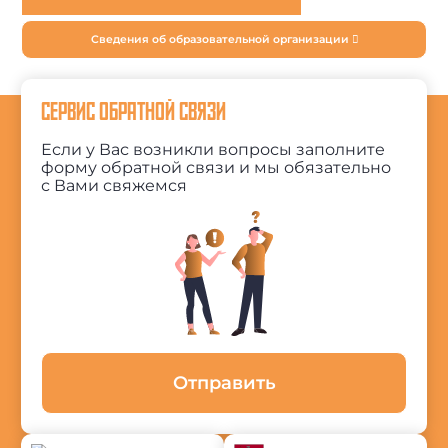
Сведения об образовательной организации
СЕРВИС ОБРАТНОЙ СВЯЗИ
Если у Вас возникли вопросы заполните
форму обратной связи и мы обязательно
с Вами свяжемся
Отправить