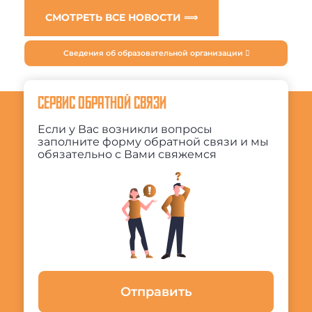
СМОТРЕТЬ ВСЕ НОВОСТИ ⟹
Сведения об образовательной организации
СЕРВИС ОБРАТНОЙ СВЯЗИ
Если у Вас возникли вопросы
заполните форму обратной связи и мы
обязательно с Вами свяжемся
Отправить