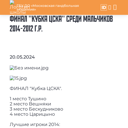
ГБУ ДО «Московская гандбольная
академия»
ФИНАЛ "КУБКА ЦСКА" СРЕДИ МАЛЬЧИКОВ
2014-2012 Г.Р.
20.05.2024
ФИНАЛ "Кубка ЦСКА".
1 место Тушино
2 место Вешняки
3 место Бескудниково
4 место Царицыно
Лучшие игроки 2014: