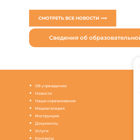
СМОТРЕТЬ ВСЕ НОВОСТИ ⟹
Сведения об образовательн
Об учреждении
Новости
Наши соревнования
Медиагалерея
Инструкции
Документы
Услуги
Контакты