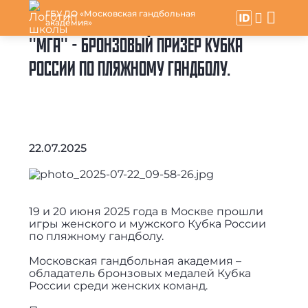
ГБУ ДО «Московская гандбольная
академия»
"МГА" - БРОНЗОВЫЙ ПРИЗЕР КУБКА
РОССИИ ПО ПЛЯЖНОМУ ГАНДБОЛУ.
22.07.2025
19 и 20 июня 2025 года в Москве прошли
игры женского и мужского Кубка России
по пляжному гандболу.
Московская гандбольная академия –
обладатель бронзовых медалей Кубка
России среди женских команд.