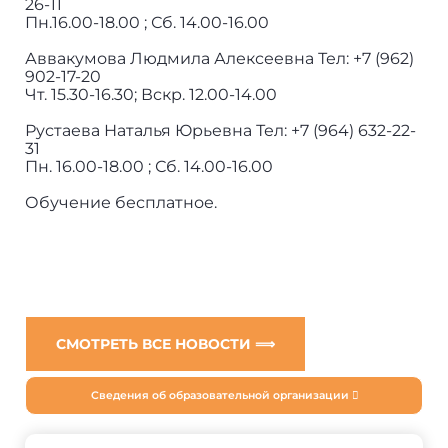
26-11
Пн.16.00-18.00 ; Сб. 14.00-16.00
Аввакумова Людмила Алексеевна Тел: +7 (962)
902-17-20
Чт. 15.30-16.30; Вскр. 12.00-14.00
Рустаева Наталья Юрьевна Тел: +7 (964) 632-22-
31
Пн. 16.00-18.00 ; Сб. 14.00-16.00
Обучение бесплатное.
СМОТРЕТЬ ВСЕ НОВОСТИ ⟹
Сведения об образовательной организации