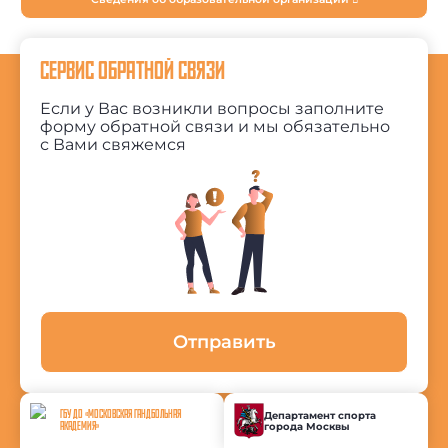
СЕРВИС ОБРАТНОЙ СВЯЗИ
Если у Вас возникли вопросы заполните
форму обратной связи и мы обязательно
с Вами свяжемся
Отправить
ГБУ ДО «МОСКОВСКАЯ ГАНДБОЛЬНАЯ
Департамент спорта
города Москвы
АКАДЕМИЯ»