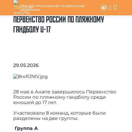
ГБУ ДО «Московская гандбольная
академия»
ПЕРВЕНСТВО РОССИИ ПО ПЛЯЖНОМУ
ГАНДБОЛУ U-17
29.05.2026
28 мая в Анапе завершилось Первенство
России по пляжному гандболу среди
юношей до 17 лет.
Участвовали 8 команд, которые были
разделены на две группы.
Группа А