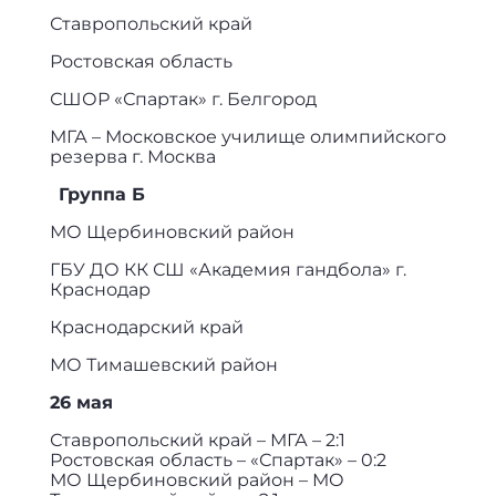
Ставропольский край
Ростовская область
СШОР «Спартак» г. Белгород
МГА – Московское училище олимпийского
резерва г. Москва
Группа Б
МО Щербиновский район
ГБУ ДО КК СШ «Академия гандбола» г.
Краснодар
Краснодарский край
МО Тимашевский район
26 мая
Ставропольский край – МГА – 2:1
Ростовская область – «Спартак» – 0:2
МО Щербиновский район – МО