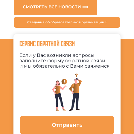
СМОТРЕТЬ ВСЕ НОВОСТИ ⟹
Сведения об образовательной организации
СЕРВИС ОБРАТНОЙ СВЯЗИ
Если у Вас возникли вопросы
заполните форму обратной связи
и мы обязательно с Вами свяжемся
Отправить