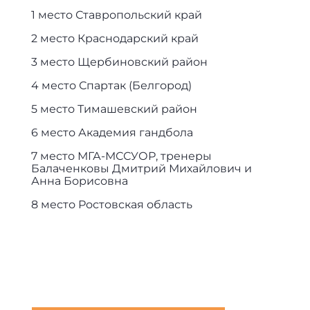
1 место Ставропольский край
2 место Краснодарский край
3 место Щербиновский район
4 место Спартак (Белгород)
5 место Тимашевский район
6 место Академия гандбола
7 место МГА-МССУОР, тренеры
Балаченковы Дмитрий Михайлович и
Анна Борисовна
8 место Ростовская область