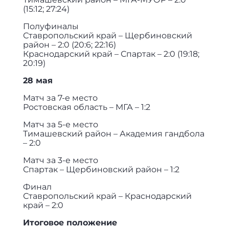
(15:12; 27:24)
Полуфиналы
Ставропольский край – Щербиновский
район – 2:0 (20:6; 22:16)
Краснодарский край – Спартак – 2:0 (19:18;
20:19)
28 мая
Матч за 7-е место
Ростовская область – МГА – 1:2
Матч за 5-е место
Тимашевский район – Академия гандбола
– 2:0
Матч за 3-е место
Спартак – Щербиновский район – 1:2
Финал
Ставропольский край – Краснодарский
край – 2:0
Итоговое положение