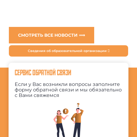
СМОТРЕТЬ ВСЕ НОВОСТИ ⟹
Сведения об образовательной организации
СЕРВИС ОБРАТНОЙ СВЯЗИ
Если у Вас возникли вопросы заполните
форму обратной связи и мы обязательно
с Вами свяжемся