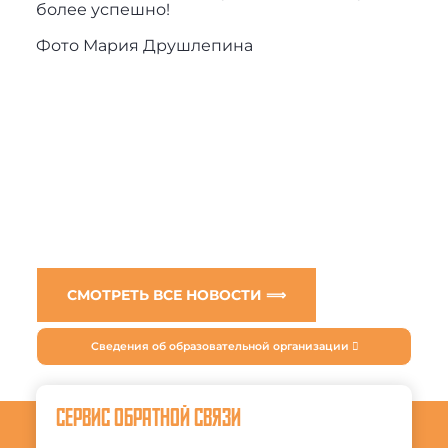
более успешно!
Фото Мария Друшлепина
СМОТРЕТЬ ВСЕ НОВОСТИ ⟹
Сведения об образовательной организации
СЕРВИС ОБРАТНОЙ СВЯЗИ