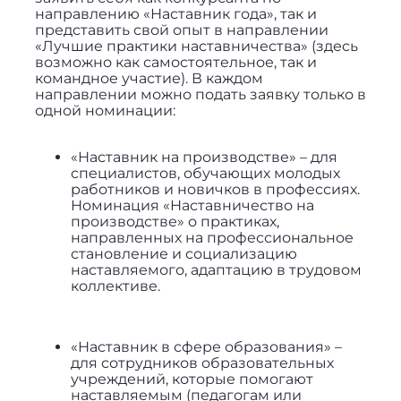
направлению «Наставник года», так и
представить свой опыт в направлении
«Лучшие практики наставничества» (здесь
возможно как самостоятельное, так и
командное участие). В каждом
направлении можно подать заявку только в
одной номинации:
«Наставник на производстве» – для
специалистов, обучающих молодых
работников и новичков в профессиях.
Номинация «Наставничество на
производстве» о практиках,
направленных на профессиональное
становление и социализацию
наставляемого, адаптацию в трудовом
коллективе.
«Наставник в сфере образования» –
для сотрудников образовательных
учреждений, которые помогают
наставляемым (педагогам или