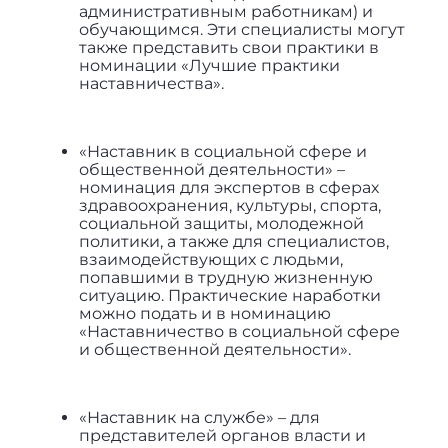
административным работникам) и
обучающимся. Эти специалисты могут
также представить свои практики в
номинации «Лучшие практики
наставничества».
«Наставник в социальной сфере и
общественной деятельности» –
номинация для экспертов в сферах
здравоохранения, культуры, спорта,
социальной защиты, молодежной
политики, а также для специалистов,
взаимодействующих с людьми,
попавшими в трудную жизненную
ситуацию. Практические наработки
можно подать и в номинацию
«Наставничество в социальной сфере
и общественной деятельности».
«Наставник на службе» – для
представителей органов власти и