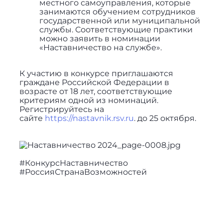
местного самоуправления, которые
занимаются обучением сотрудников
государственной или муниципальной
службы. Соответствующие практики
можно заявить в номинации
«Наставничество на службе».
К участию в конкурсе приглашаются
граждане Российской Федерации в
возрасте от 18 лет, соответствующие
критериям одной из номинаций.
Регистрируйтесь на
сайте
https://nastavnik.rsv.ru
. до 25 октября.
#КонкурсНаставничество
#РоссияСтранаВозможностей