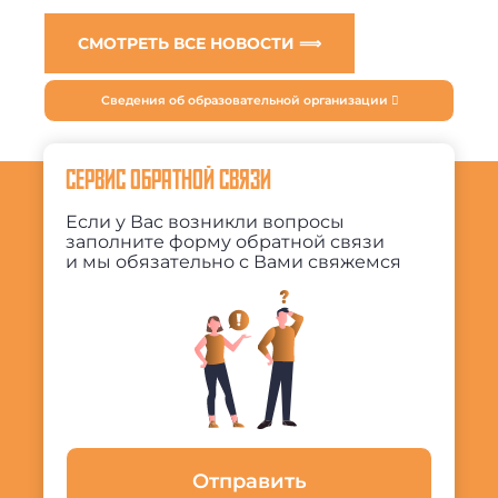
СМОТРЕТЬ ВСЕ НОВОСТИ ⟹
Сведения об образовательной организации
СЕРВИС ОБРАТНОЙ СВЯЗИ
Если у Вас возникли вопросы
заполните форму обратной связи
и мы обязательно с Вами свяжемся
Отправить