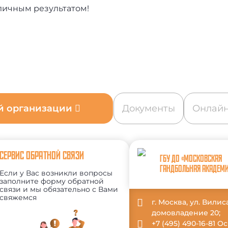
личным результатом!
ой организации
Документы
Онлайн
СЕРВИС ОБРАТНОЙ СВЯЗИ
ГБУ ДО «МОСКОВСКАЯ
ГАНДБОЛЬНАЯ АКАДЕМ
Если у Вас возникли вопросы
заполните форму обратной
связи и мы обязательно с Вами
свяжемся
г. Москва, ул. Вили
домовладение 20;
+7 (495) 490-16-81 