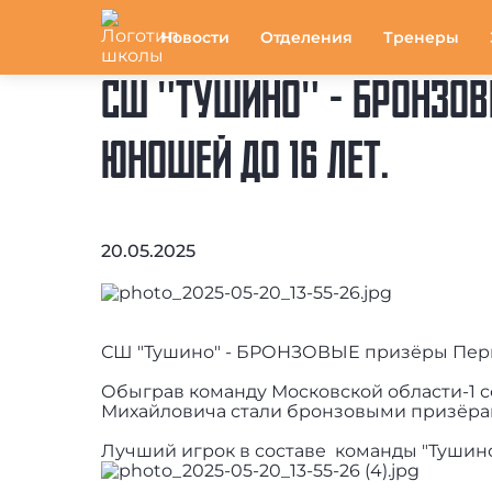
Новости
Отделения
Тренеры
СШ "ТУШИНО" - БРОНЗОВ
ЮНОШЕЙ ДО 16 ЛЕТ.
20.05.2025
СШ "Тушино" - БРОНЗОВЫЕ призёры Перве
Обыграв команду Московской области-1 с
Михайловича стали бронзовыми призёра
Лучший игрок в составе команды "Тушин