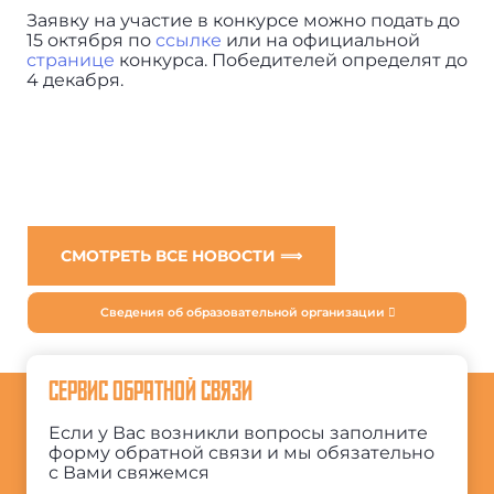
Заявку на участие в конкурсе можно подать до
15 октября по
ссылке
или на официальной
странице
конкурса. Победителей определят до
4 декабря.
СМОТРЕТЬ ВСЕ НОВОСТИ ⟹
Сведения об образовательной организации
СЕРВИС ОБРАТНОЙ СВЯЗИ
Если у Вас возникли вопросы заполните
форму обратной связи и мы обязательно
с Вами свяжемся