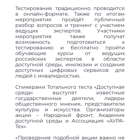
Тестирование традиционно проводится
в онлайн-формате. Также по итогам
мероприятия пройдёт публичный
разбор вопросов и тренинг с участием
ведущих экспертов. Участники
мероприятия также получат
возможность подготовиться к
тестированию и бесплатно пройти
обучающие курсы от ведущих
российских экспертов в области
доступной среды, инклюзии и создания
доступных цифровых сервисов для
людей с инвалидностью.
Спикерами Тотального теста «Доступная
среда» выступят известные
государственные деятели, лидеры
общественного мнения, представители
культуры и искусства. Организаторы
акции – Народный фронт, Академия
доступной среды и Ассоциация «АУРА-
Тех».
«Проведение подобной акции важно не