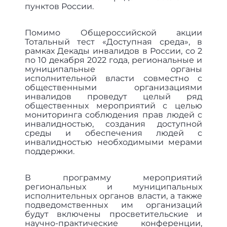
пунктов России.
Помимо Общероссийской акции
Тотальный тест «Доступная среда», в
рамках Декады инвалидов в России, со 2
по 10 декабря 2022 года, региональные и
муниципальные органы
исполнительной власти совместно с
общественными организациями
инвалидов проведут целый ряд
общественных мероприятий с целью
мониторинга соблюдения прав людей с
инвалидностью, создания доступной
среды и обеспечения людей с
инвалидностью необходимыми мерами
поддержки.
В программу мероприятий
региональных и муниципальных
исполнительных органов власти, а также
подведомственных им организаций
будут включены просветительские и
научно-практические конференции,