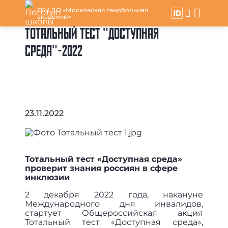
ГБУ ДО «Московская гандбольная
академия»
ТОТАЛЬНЫЙ ТЕСТ "ДОСТУПНАЯ
СРЕДА"-2022
23.11.2022
Тотальный тест «Доступная среда»
проверит знания россиян в сфере
инклюзии
2 декабря 2022 года, накануне
Международного дня инвалидов,
стартует Общероссийская акция
Тотальный тест «Доступная среда»,