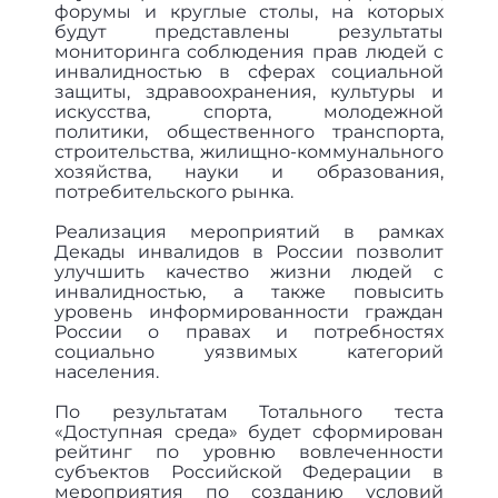
форумы и круглые столы, на которых
будут представлены результаты
мониторинга соблюдения прав людей с
инвалидностью в сферах социальной
защиты, здравоохранения, культуры и
искусства, спорта, молодежной
политики, общественного транспорта,
строительства, жилищно-коммунального
хозяйства, науки и образования,
потребительского рынка.
Реализация мероприятий в рамках
Декады инвалидов в России позволит
улучшить качество жизни людей с
инвалидностью, а также повысить
уровень информированности граждан
России о правах и потребностях
социально уязвимых категорий
населения.
По результатам Тотального теста
«Доступная среда» будет сформирован
рейтинг по уровню вовлеченности
субъектов Российской Федерации в
мероприятия по созданию условий