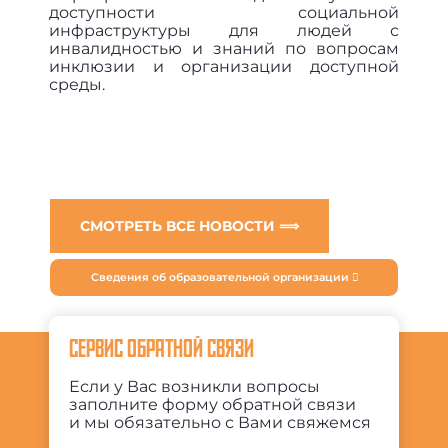
доступности социальной
инфраструктуры для людей с
инвалидностью и знаний по вопросам
инклюзии и организации доступной
среды.
СМОТРЕТЬ ВСЕ НОВОСТИ ⟹
Сведения об образовательной организации
СЕРВИС ОБРАТНОЙ СВЯЗИ
Если у Вас возникли вопросы
заполните форму обратной связи
и мы обязательно с Вами свяжемся