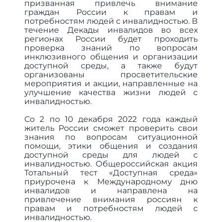
призванная привлечь внимание
граждан России к правам и
потребностям людей с инвалидностью. В
течение Декады инвалидов во всех
регионах России будет проходить
проверка знаний по вопросам
инклюзивного общения и организации
доступной среды, а также будут
организованы просветительские
мероприятия и акции, направленные на
улучшение качества жизни людей с
инвалидностью.
Со 2 по 10 декабря 2022 года каждый
житель России сможет проверить свои
знания по вопросам ситуационной
помощи, этики общения и создания
доступной среды для людей с
инвалидностью. Общероссийская акция
Тотальный тест «Доступная среда»
приурочена к Международному дню
инвалидов и направлена на
привлечение внимания россиян к
правам и потребностям людей с
инвалидностью.