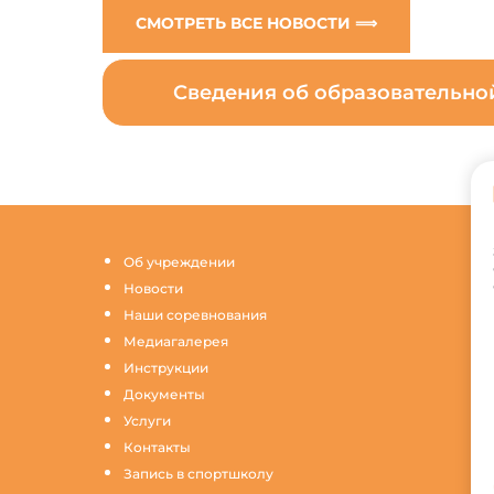
СМОТРЕТЬ ВСЕ НОВОСТИ ⟹
Сведения об образовательн
Об учреждении
Новости
Наши соревнования
Медиагалерея
Инструкции
Документы
Услуги
Контакты
Запись в спортшколу