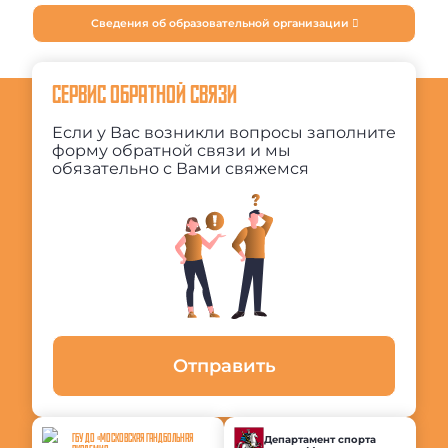
Сведения об образовательной организации
СЕРВИС ОБРАТНОЙ СВЯЗИ
Если у Вас возникли вопросы заполните
форму обратной связи и мы
обязательно с Вами свяжемся
Отправить
ГБУ ДО «МОСКОВСКАЯ ГАНДБОЛЬНАЯ
Департамент спорта